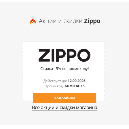
Акции и скидки
Zippo
Скидка 15% по промокоду!
Действует до:
12.09.2026
Промо-код:
ADMITAD15
Подробнее
Все акции и скидки магазина