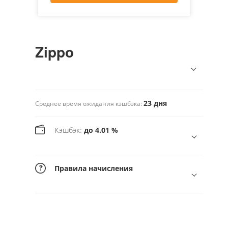
Zippo
23 дня
Среднее время ожидания кэшбэка:
Кэшбэк:
до 4.01 %
Правила начисления