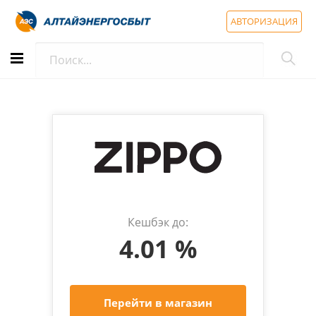
АВТОРИЗАЦИЯ
Кешбэк до:
4.01 %
Перейти в магазин