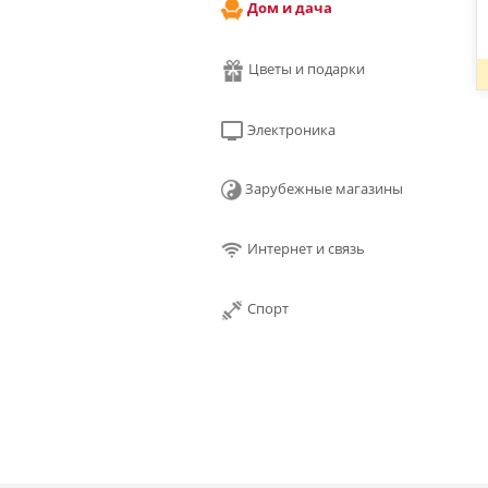
Дом и дача
Цветы и подарки
Электроника
Зарубежные магазины
Интернет и связь
Спорт