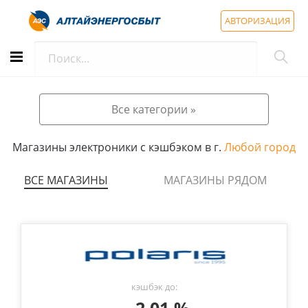
АВТОРИЗАЦИЯ
Все категории »
Магазины электроники с кэшбэком в г.
Любой город
ВСЕ МАГАЗИНЫ
МАГАЗИНЫ РЯДОМ
кэшбэк до: